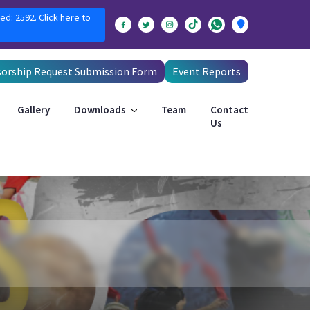
ed: 2592. Click here to
orship Request Submission Form
Event Reports
Gallery
Downloads
Team
Contact
Us