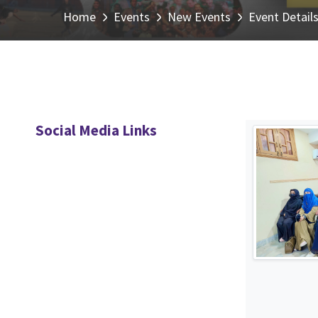
Home
Events
New Events
Event Detail
Social Media Links