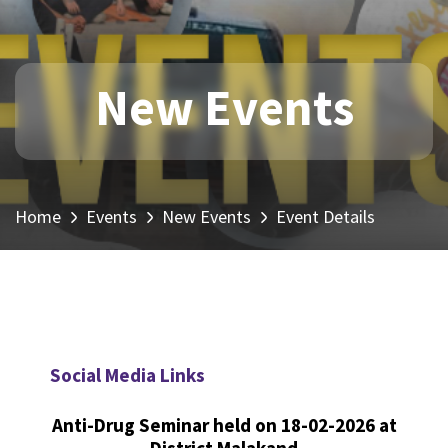
New Events
Home
Events
New Events
Event Details
Social Media Links
Anti-Drug Seminar held on 18-02-2026 at
District Malakand