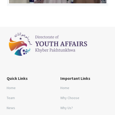
Quick Links
Important Links
Home
Home
Team
Why Choose
News
Why Us?