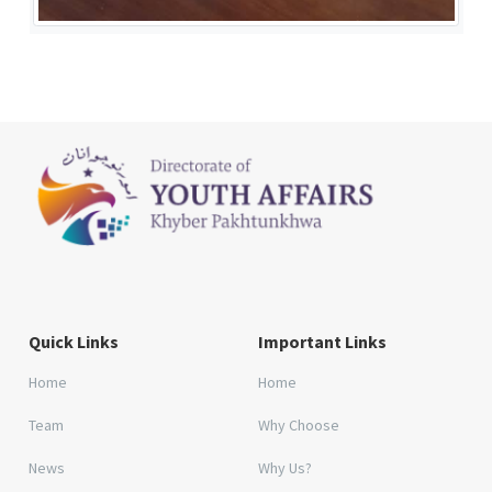
Quick Links
Important Links
Home
Home
Team
Why Choose
News
Why Us?