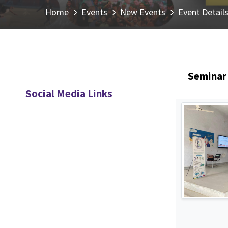
Home
Events
New Events
Event Detail
Seminar 
Social Media Links