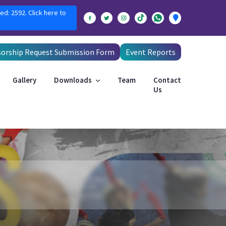
ed: 2592. Click here to
orship Request Submission Form
Event Reports
Gallery
Downloads
Team
Contact
Us