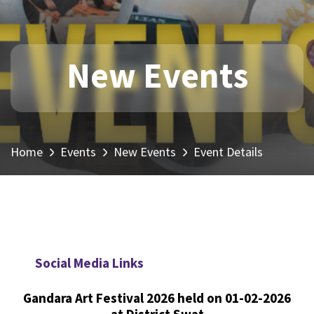
New Events
Home
Events
New Events
Event Details
Social Media Links
Gandara Art Festival 2026 held on 01-02-2026
at District Swat