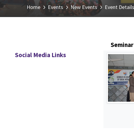
Home
Events
New Events
Event Detail
Seminar 
Social Media Links