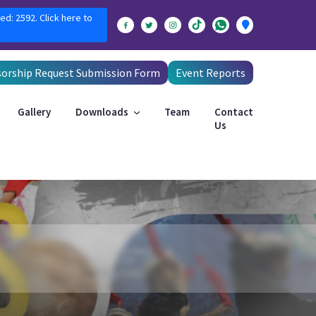
ed: 2592. Click here to
orship Request Submission Form
Event Reports
Gallery
Downloads
Team
Contact
Us