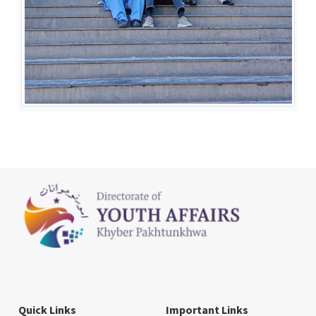
Quick Links
Important Links