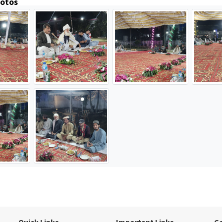
hotos