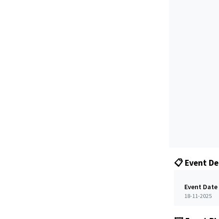
📋 Event De
Event Date
18-11-2025