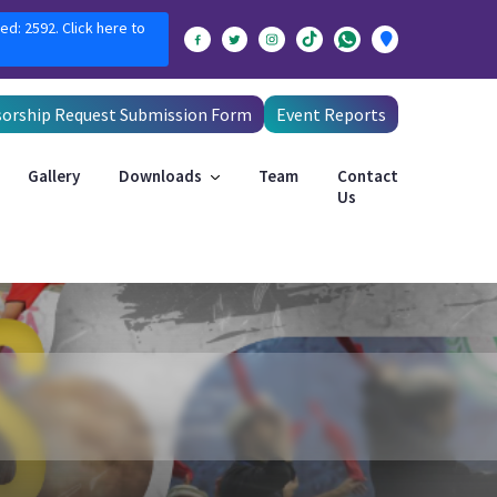
ed: 2592. Click here to
orship Request Submission Form
Event Reports
Gallery
Downloads
Team
Contact
Us