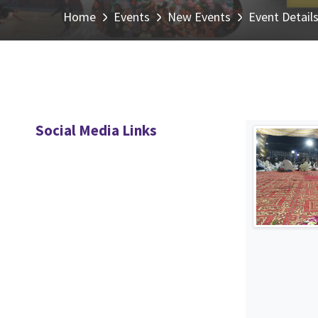
Home
Events
New Events
Event Detail
Social Media Links