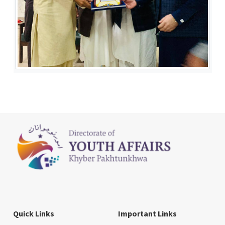
Quick Links
Important Links