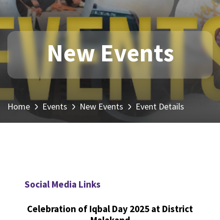
New Events
Home
Events
New Events
Event Details
Social Media Links
Celebration of Iqbal Day 2025 at District
Malakand