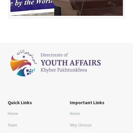
Quick Links
Important Links
Home
Home
Team
Why Choose