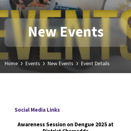
New Events
Home
Events
New Events
Event Details
Social Media Links
Awareness Session on Dengue 2025 at
District Charsadda