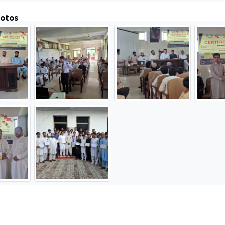
hotos