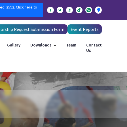
ed: 2592. Click here to
orship Request Submission Form
Event Reports
Gallery
Downloads
Team
Contact
Us