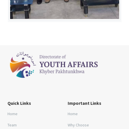
Quick Links
Important Links
Home
Home
Team
Why Choose