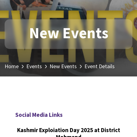
New Events
Home
Events
New Events
Event Details
Social Media Links
Kashmir Exploiation Day 2025 at District
Mohmand