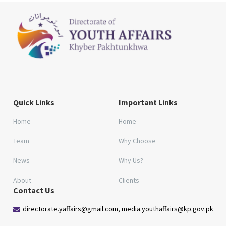
Quick Links
Important Links
Home
Home
Team
Why Choose
News
Why Us?
About
Clients
Contact Us
directorate.yaffairs@gmail.com, media.youthaffairs@kp.gov.pk