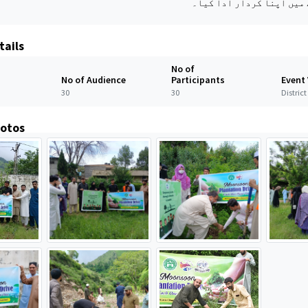
میں اپنا کردار ادا کیا۔
tails
No of
No of Audience
Participants
Event
30
30
Distric
hotos