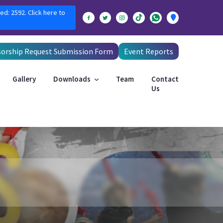
ed: 2592. Click here to
orship Request Submission Form
Event Reports
Gallery
Downloads
Team
Contact
Us