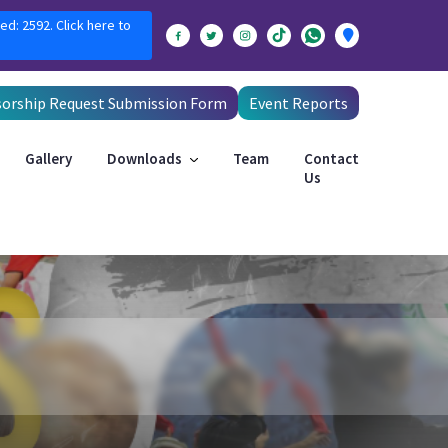
ed: 2592. Click here to
orship Request Submission Form
Event Reports
Gallery
Downloads
Team
Contact
Us