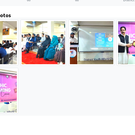
hotos