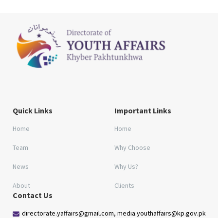
Quick Links
Important Links
Home
Home
Team
Why Choose
News
Why Us?
About
Clients
Contact Us
directorate.yaffairs@gmail.com, media.youthaffairs@kp.gov.pk