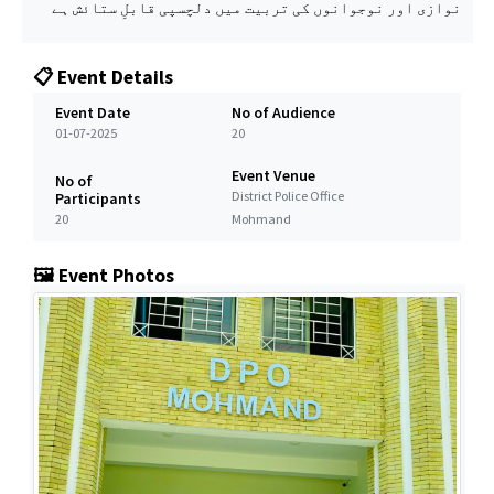
نوازی اور نوجوانوں کی تربیت میں دلچسپی قابلِ ستائش ہے
📋 Event Details
Event Date
No of Audience
01-07-2025
20
Event Venue
No of
District Police Office
Participants
20
Mohmand
🖼️ Event Photos