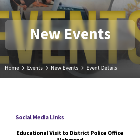
New Events
Home
Events
New Events
Event Details
Social Media Links
Educational Visit to District Police Office
Mohmand