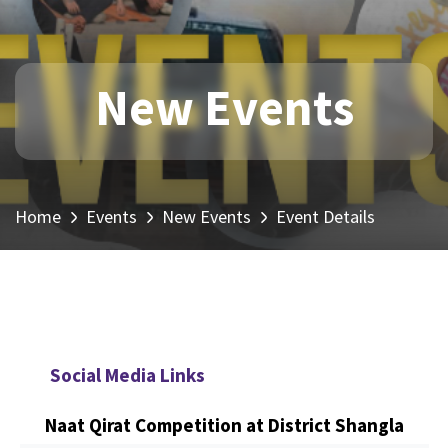
New Events
Home
Events
New Events
Event Details
Social Media Links
Naat Qirat Competition at District Shangla