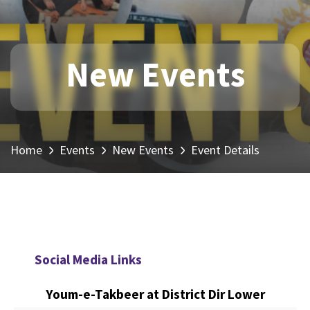
New Events
Home
Events
New Events
Event Details
Social Media Links
Youm-e-Takbeer at District Dir Lower