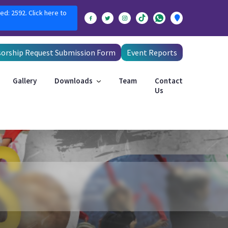
ed: 2592. Click here to
orship Request Submission Form
Event Reports
Gallery
Downloads
Team
Contact
Us