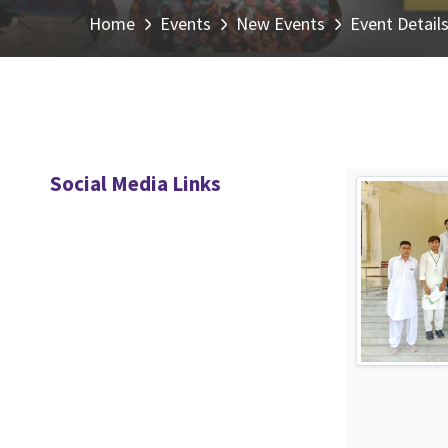
Home
Events
New Events
Event Detail
Social Media Links