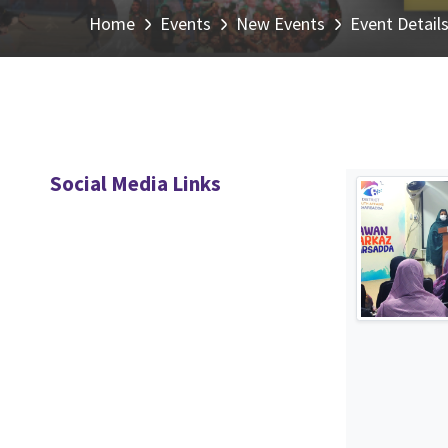
Home
Events
New Events
Event Detail
Social Media Links