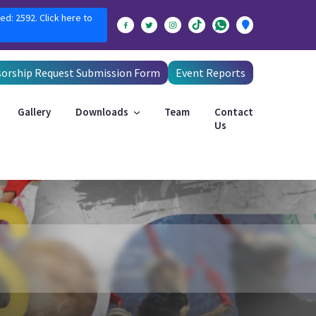
ed: 2592. Click here to
orship Request Submission Form
Event Reports
Gallery
Downloads
Team
Contact
Us