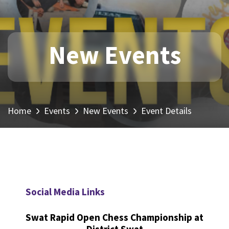
New Events
Home
Events
New Events
Event Details
Social Media Links
Swat Rapid Open Chess Championship at
District Swat