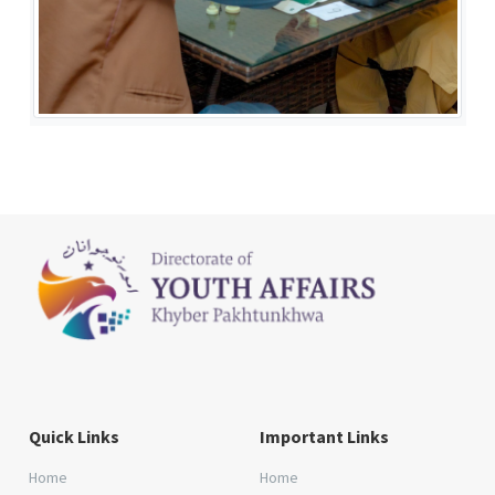
Quick Links
Important Links
Home
Home