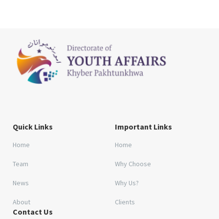
Quick Links
Important Links
Home
Home
Team
Why Choose
News
Why Us?
About
Clients
Contact Us